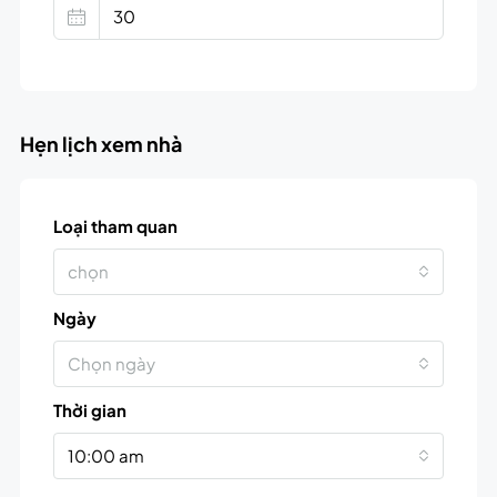
Hẹn lịch xem nhà
Loại tham quan
chọn
Ngày
Chọn ngày
Thời gian
10:00 am