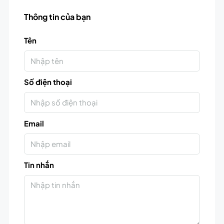
Thông tin của bạn
Tên
Số điện thoại
Email
Tin nhắn