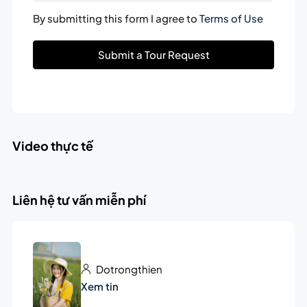
By submitting this form I agree to
Terms of Use
Submit a Tour Request
Video thực tế
Liên hệ tư vấn miễn phí
Dotrongthien
Xem tin