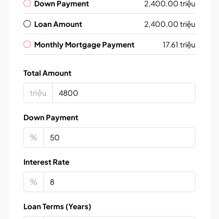
Down Payment
2,400.00 triệu
Loan Amount
2,400.00 triệu
Monthly Mortgage Payment
17.61 triệu
Total Amount
triệu
Down Payment
%
Interest Rate
%
Loan Terms (Years)