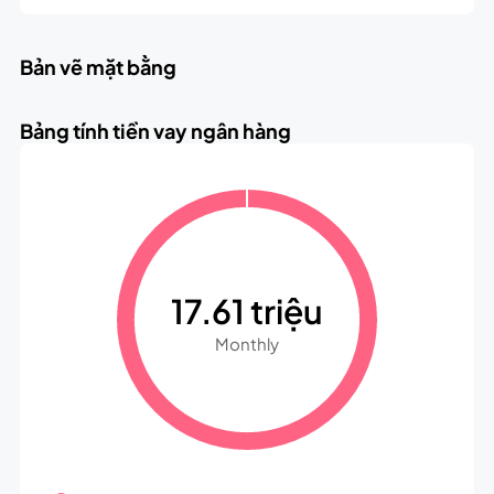
Bản vẽ mặt bằng
Bảng tính tiền vay ngân hàng
17.61 triệu
Monthly