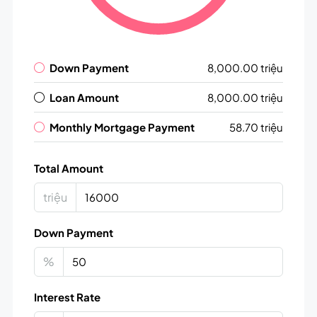
Down Payment
8,000.00 triệu
Loan Amount
8,000.00 triệu
Monthly Mortgage Payment
58.70 triệu
Total Amount
triệu
Down Payment
%
Interest Rate