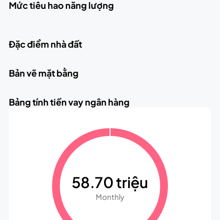
Mức tiêu hao năng lượng
Đặc điểm nhà đất
Bản vẽ mặt bằng
Bảng tính tiền vay ngân hàng
58.70 triệu
Monthly