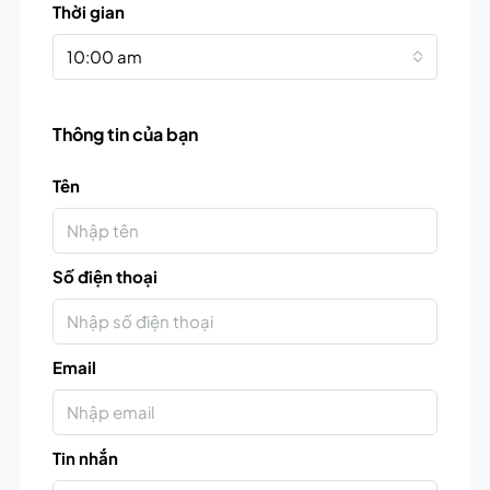
Thời gian
10:00 am
Thông tin của bạn
Tên
Số điện thoại
Email
Tin nhắn