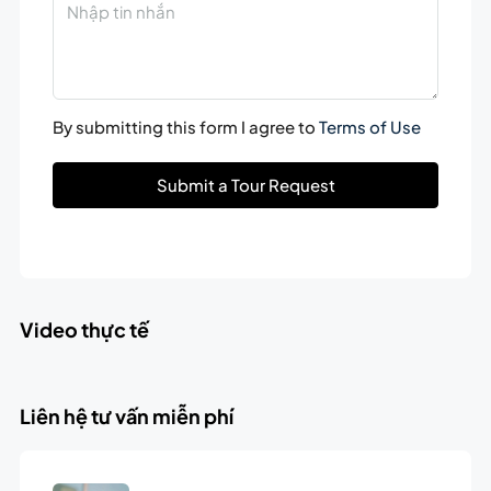
By submitting this form I agree to
Terms of Use
Submit a Tour Request
Video thực tế
Liên hệ tư vấn miễn phí