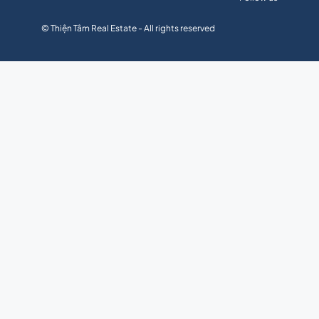
© Thiện Tâm Real Estate - All rights reserved