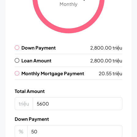
Monthly
Down Payment
2,800.00 triệu
Loan Amount
2,800.00 triệu
Monthly Mortgage Payment
20.55 triệu
Total Amount
triệu
Down Payment
%