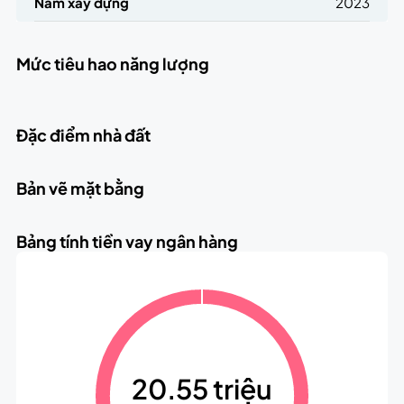
Năm xây dựng
2023
Mức tiêu hao năng lượng
Đặc điểm nhà đất
Bản vẽ mặt bằng
Bảng tính tiền vay ngân hàng
20.55 triệu