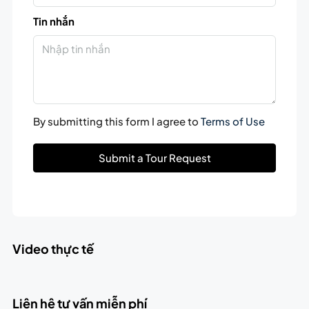
Tin nhắn
By submitting this form I agree to
Terms of Use
Submit a Tour Request
Video thực tế
Liên hệ tư vấn miễn phí