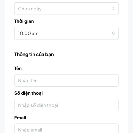
Chọn ngày
Thời gian
10:00 am
Thông tin của bạn
Tên
Số điện thoại
Email