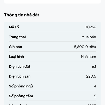
Thông tin nhà đất
Mã số
00266
Trạng thái
Mua bán
Giá bán
5,600.0 triệu
Loại hình
Nhà hẻm
Diện tích đất
63
Diện tích sàn
220,5
Số phòng ngủ
4
Số phòng tắm
5