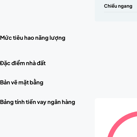
Chiều ngang
Mức tiêu hao năng lượng
Đặc điểm nhà đất
Bản vẽ mặt bằng
Bảng tính tiền vay ngân hàng