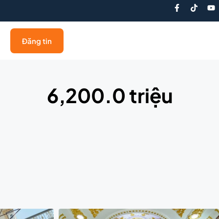
Đăng tin
6,200.0 triệu