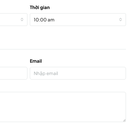
Thời gian
10:00 am
Email