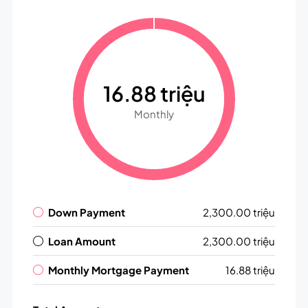
16.88 triệu
Monthly
Down Payment
2,300.00 triệu
Loan Amount
2,300.00 triệu
Monthly Mortgage Payment
16.88 triệu