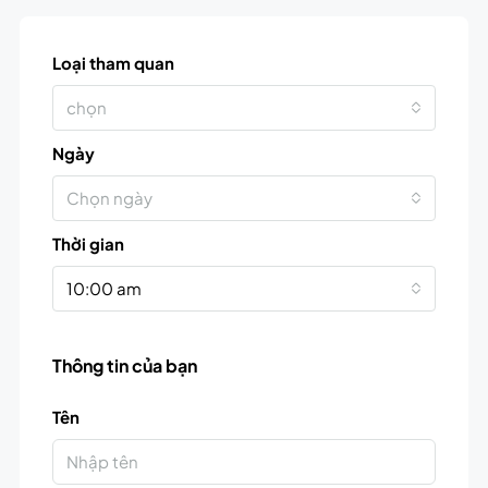
Loại tham quan
chọn
Ngày
Chọn ngày
Thời gian
10:00 am
Thông tin của bạn
Tên