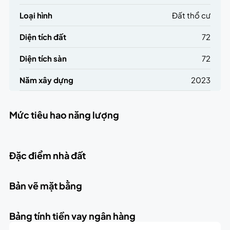
Loại hình
Đất thổ cư
Diện tích đất
72
Diện tích sàn
72
Năm xây dựng
2023
Mức tiêu hao năng lượng
Đặc điểm nhà đất
Bản vẽ mặt bằng
Bảng tính tiền vay ngân hàng