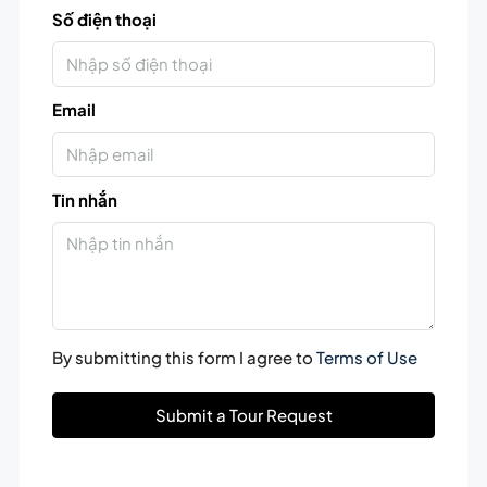
Số điện thoại
Email
Tin nhắn
By submitting this form I agree to
Terms of Use
Submit a Tour Request