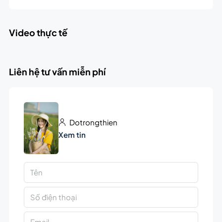
Video thực tế
Liên hệ tư vấn miễn phí
Dotrongthien
Xem tin