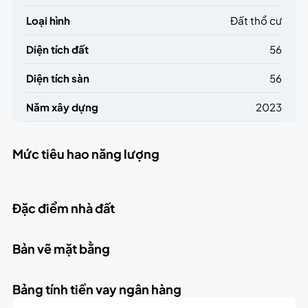
Loại hình
Đất thổ cư
Diện tích đất
56
Diện tích sàn
56
Năm xây dựng
2023
Mức tiêu hao năng lượng
Đặc điểm nhà đất
Bản vẽ mặt bằng
Bảng tính tiền vay ngân hàng