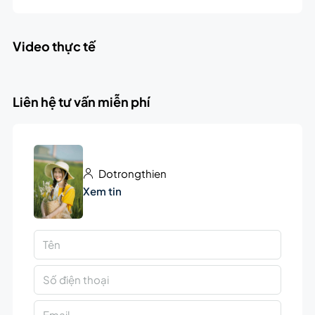
Video thực tế
Liên hệ tư vấn miễn phí
Dotrongthien
Xem tin