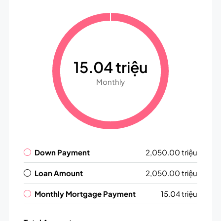
15.04 triệu
Monthly
Down Payment
2,050.00 triệu
Loan Amount
2,050.00 triệu
Monthly Mortgage Payment
15.04 triệu