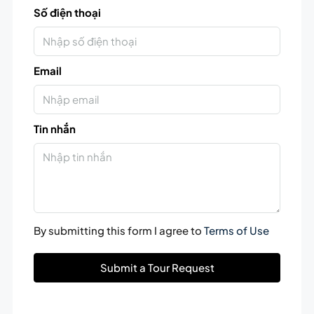
Số điện thoại
Email
Tin nhắn
By submitting this form I agree to
Terms of Use
Submit a Tour Request