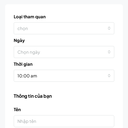
Loại tham quan
chọn
Ngày
Chọn ngày
Thời gian
10:00 am
Thông tin của bạn
Tên