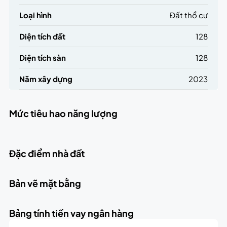
Loại hình
Đất thổ cư
Diện tích đất
128
Diện tích sàn
128
Năm xây dựng
2023
Mức tiêu hao năng lượng
Đặc điểm nhà đất
Bản vẽ mặt bằng
Bảng tính tiền vay ngân hàng