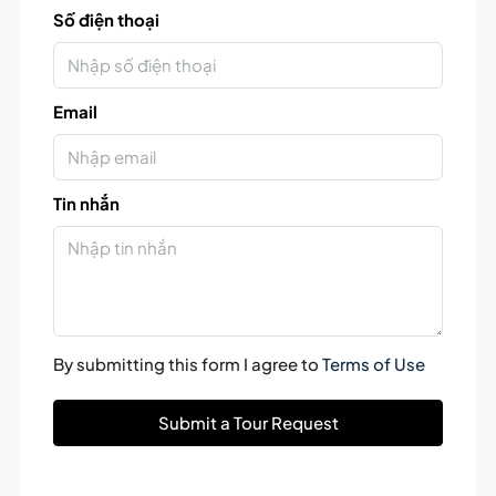
Số điện thoại
Email
Tin nhắn
By submitting this form I agree to
Terms of Use
Submit a Tour Request