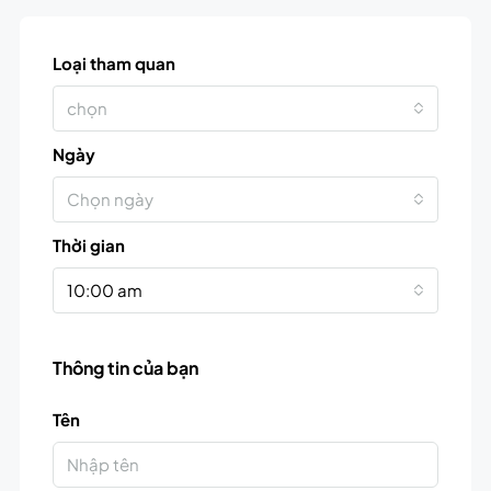
Loại tham quan
chọn
Ngày
Chọn ngày
Thời gian
10:00 am
Thông tin của bạn
Tên