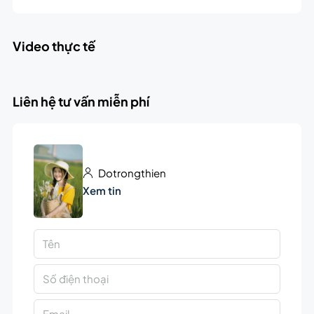
Video thực tế
Liên hệ tư vấn miễn phí
Dotrongthien
Xem tin