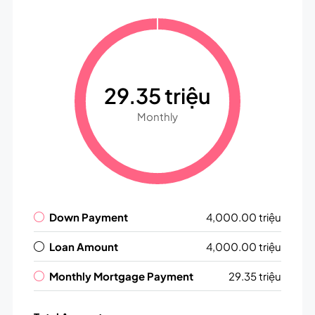
29.35 triệu
Monthly
Down Payment
4,000.00 triệu
Loan Amount
4,000.00 triệu
Monthly Mortgage Payment
29.35 triệu