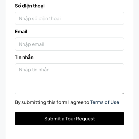
Số điện thoại
Email
Tin nhắn
By submitting this form I agree to
Terms of Use
Submit a Tour Request