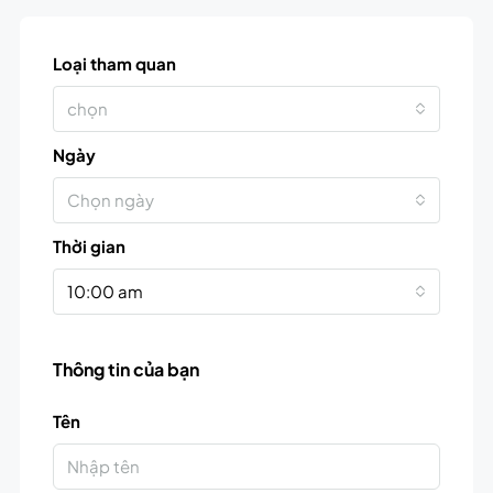
Loại tham quan
chọn
Ngày
Chọn ngày
Thời gian
10:00 am
Thông tin của bạn
Tên