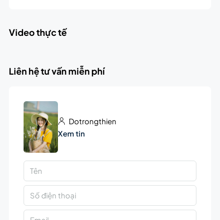
Video thực tế
Liên hệ tư vấn miễn phí
Dotrongthien
Xem tin