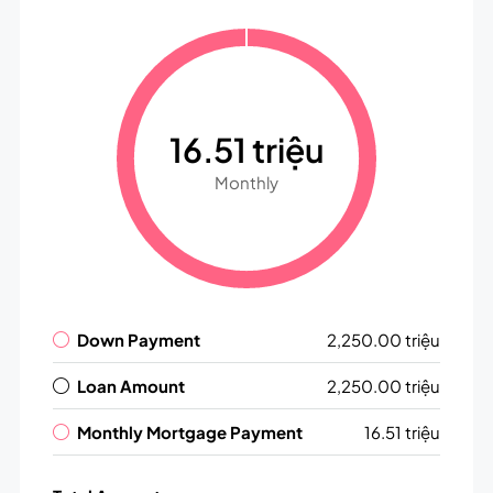
16.51 triệu
Monthly
Down Payment
2,250.00 triệu
Loan Amount
2,250.00 triệu
Monthly Mortgage Payment
16.51 triệu