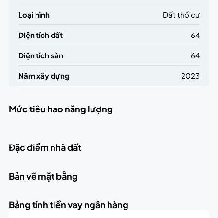
Loại hình
Đất thổ cư
Diện tích đất
64
Diện tích sàn
64
Năm xây dựng
2023
Mức tiêu hao năng lượng
Đặc điểm nhà đất
Bản vẽ mặt bằng
Bảng tính tiền vay ngân hàng