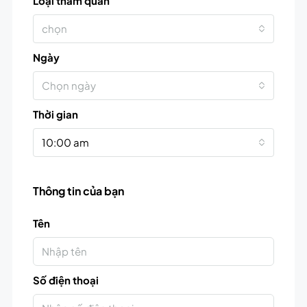
Loại tham quan
chọn
Ngày
Chọn ngày
Thời gian
10:00 am
Thông tin của bạn
Tên
Số điện thoại