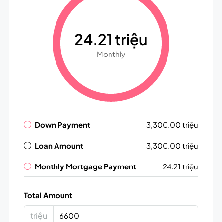
24.21 triệu
Monthly
Down Payment
3,300.00 triệu
Loan Amount
3,300.00 triệu
Monthly Mortgage Payment
24.21 triệu
Total Amount
triệu