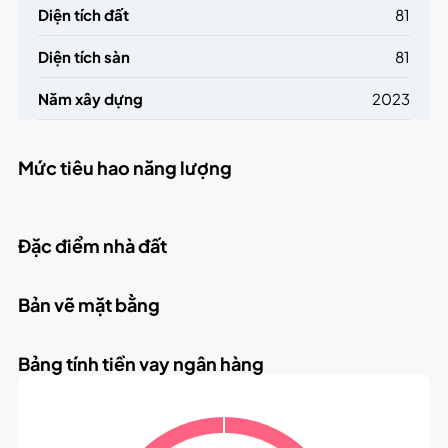
Diện tích đất
81
Diện tích sàn
81
Năm xây dựng
2023
Mức tiêu hao năng lượng
Đặc điểm nhà đất
Bản vẽ mặt bằng
Bảng tính tiền vay ngân hàng