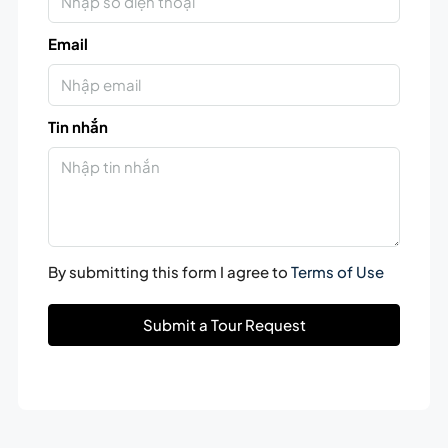
Email
Tin nhắn
By submitting this form I agree to
Terms of Use
Submit a Tour Request