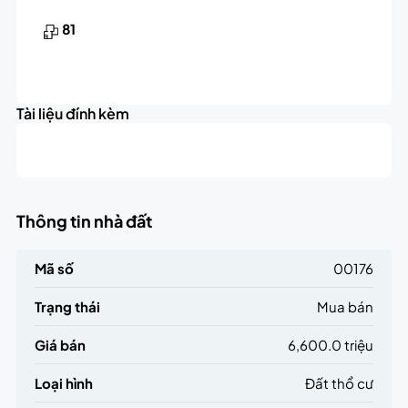
81
Tài liệu đính kèm
Thông tin nhà đất
Mã số
00176
Trạng thái
Mua bán
Giá bán
6,600.0 triệu
Loại hình
Đất thổ cư