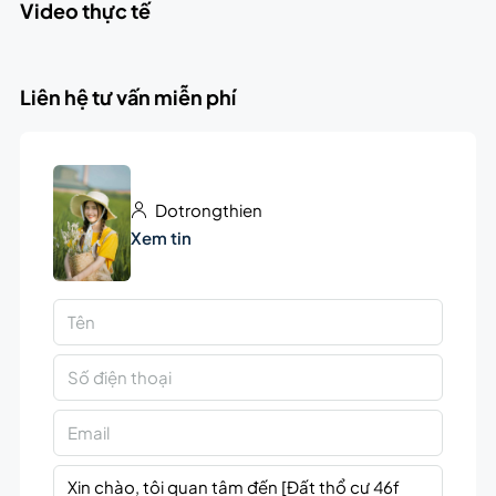
Video thực tế
Liên hệ tư vấn miễn phí
Dotrongthien
Xem tin