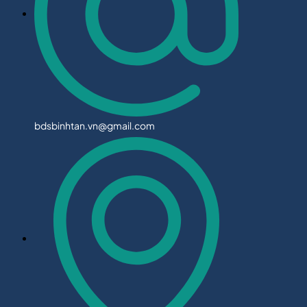
bdsbinhtan.vn@gmail.com