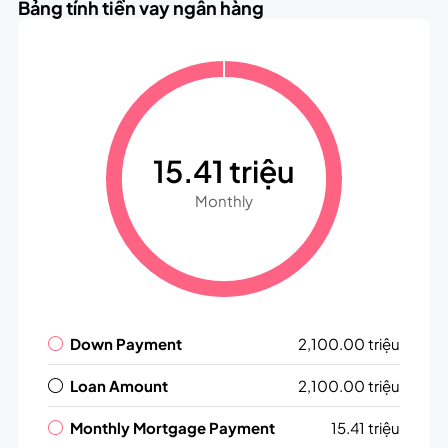
Bảng tính tiền vay ngân hàng
15.41 triệu
Monthly
Down Payment
2,100.00 triệu
Loan Amount
2,100.00 triệu
Monthly Mortgage Payment
15.41 triệu