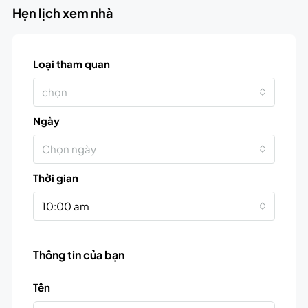
Hẹn lịch xem nhà
Loại tham quan
chọn
Ngày
Chọn ngày
Thời gian
10:00 am
Thông tin của bạn
Tên