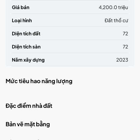
Giá bán
4,200.0 triệu
Loại hình
Đất thổ cư
Diện tích đất
72
Diện tích sàn
72
Năm xây dựng
2023
Mức tiêu hao năng lượng
Đặc điểm nhà đất
Bản vẽ mặt bằng