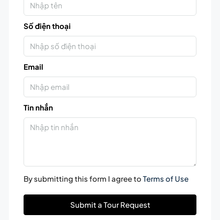
Số điện thoại
Email
Tin nhắn
By submitting this form I agree to
Terms of Use
Submit a Tour Request