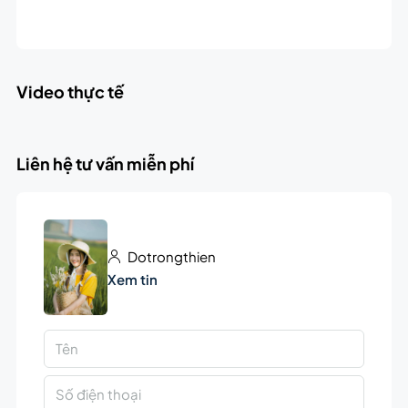
Video thực tế
Liên hệ tư vấn miễn phí
Dotrongthien
Xem tin