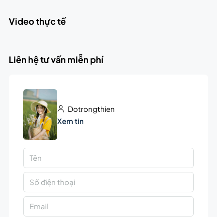
Video thực tế
Liên hệ tư vấn miễn phí
Dotrongthien
Xem tin