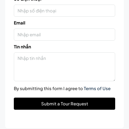
Email
Tin nhắn
By submitting this form I agree to
Terms of Use
Submit a Tour Request