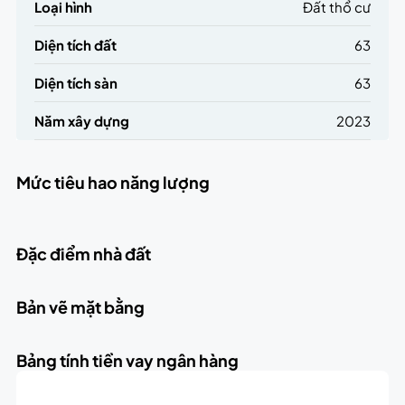
Loại hình
Đất thổ cư
Diện tích đất
63
Diện tích sàn
63
Năm xây dựng
2023
Mức tiêu hao năng lượng
Đặc điểm nhà đất
Bản vẽ mặt bằng
Bảng tính tiền vay ngân hàng