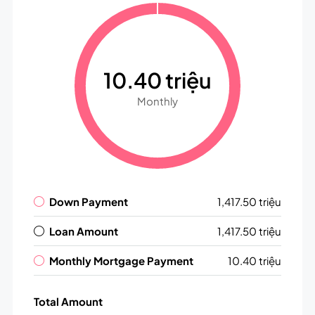
10.40 triệu
Monthly
Down Payment
1,417.50 triệu
Loan Amount
1,417.50 triệu
Monthly Mortgage Payment
10.40 triệu
Total Amount