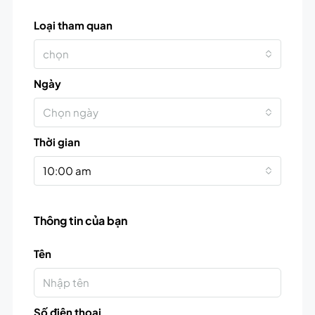
Loại tham quan
chọn
Ngày
Chọn ngày
Thời gian
10:00 am
Thông tin của bạn
Tên
Số điện thoại