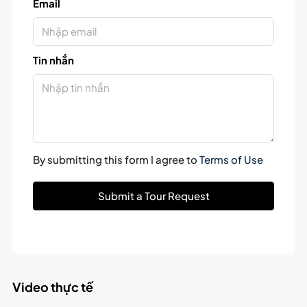
Email
Tin nhắn
By submitting this form I agree to
Terms of Use
Submit a Tour Request
Video thực tế