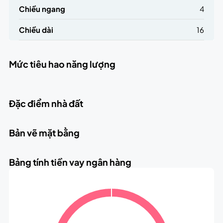
Chiều ngang
4
Chiều dài
16
Mức tiêu hao năng lượng
Đặc điểm nhà đất
Bản vẽ mặt bằng
Bảng tính tiền vay ngân hàng