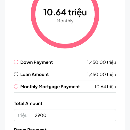
10.64 triệu
Monthly
Down Payment
1,450.00 triệu
Loan Amount
1,450.00 triệu
Monthly Mortgage Payment
10.64 triệu
Total Amount
triệu
Down Payment