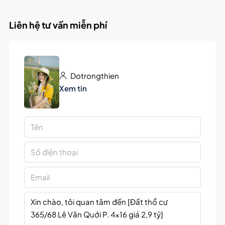
Liên hệ tư vấn miễn phí
Dotrongthien
Xem tin