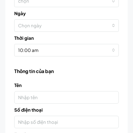
chọn
Ngày
Chọn ngày
Thời gian
10:00 am
Thông tin của bạn
Tên
Số điện thoại