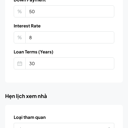
%
Interest Rate
%
Loan Terms (Years)
Hẹn lịch xem nhà
Loại tham quan