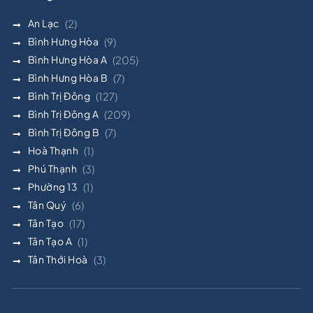
An Lạc
(2)
Bình Hưng Hòa
(9)
Bình Hưng Hòa A
(205)
Bình Hưng Hòa B
(7)
Bình Trị Đông
(127)
Bình Trị Đông A
(209)
Bình Trị Đông B
(7)
Hoà Thạnh
(1)
Phú Thạnh
(3)
Phường 13
(1)
Tân Quý
(6)
Tân Tạo
(17)
Tân Tạo A
(1)
Tân Thới Hoà
(3)