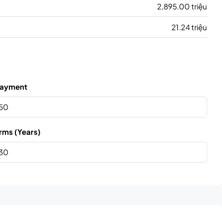
2,895.00 triệu
21.24 triệu
ayment
rms (Years)