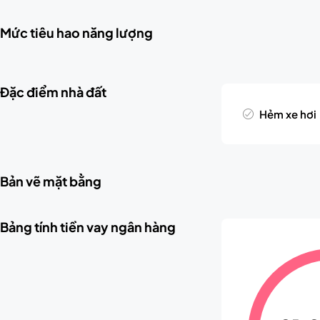
Mức tiêu hao năng lượng
Đặc điểm nhà đất
Hẻm xe hơi
Bản vẽ mặt bằng
Bảng tính tiền vay ngân hàng