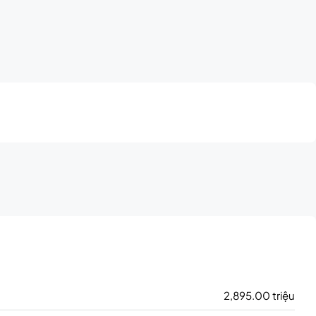
2,895.00 triệu