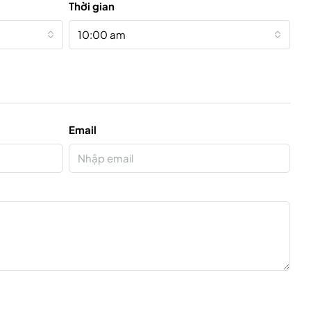
Thời gian
10:00 am
Email