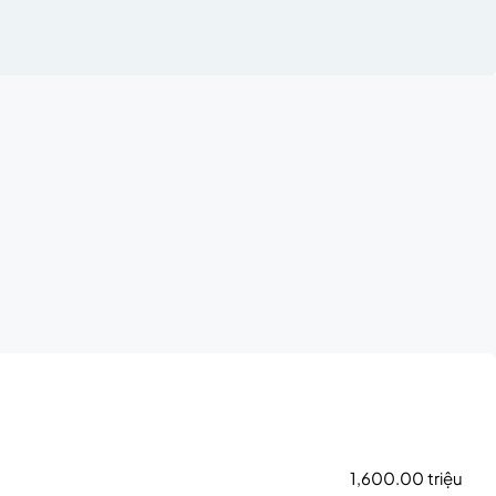
1,600.00 triệu