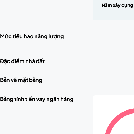
Năm xây dựng
Mức tiêu hao năng lượng
Đặc điểm nhà đất
Bản vẽ mặt bằng
Bảng tính tiền vay ngân hàng