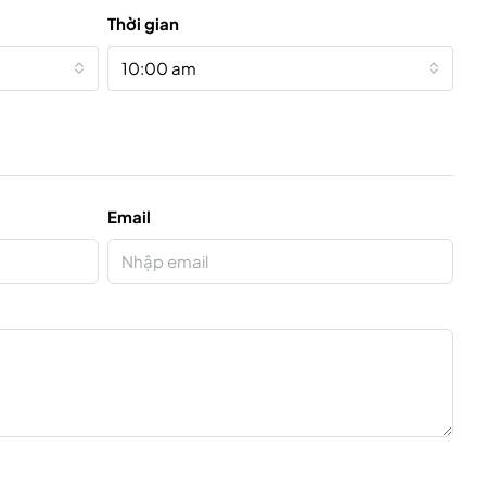
Thời gian
10:00 am
Email