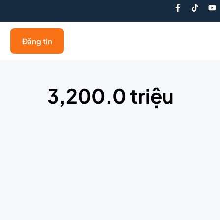
Đăng tin
3,200.0 triệu