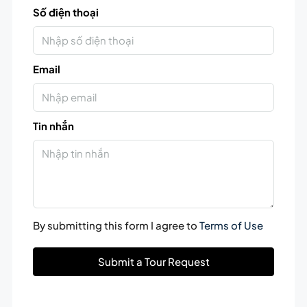
Số điện thoại
Email
Tin nhắn
By submitting this form I agree to
Terms of Use
Submit a Tour Request