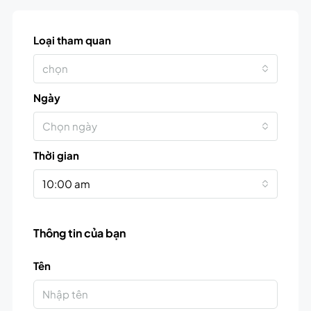
Loại tham quan
chọn
Ngày
Chọn ngày
Thời gian
10:00 am
Thông tin của bạn
Tên