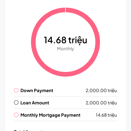
14.68 triệu
Monthly
Down Payment
2,000.00 triệu
Loan Amount
2,000.00 triệu
Monthly Mortgage Payment
14.68 triệu