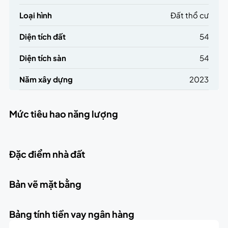
Loại hình
Đất thổ cư
Diện tích đất
54
Diện tích sàn
54
Năm xây dựng
2023
Mức tiêu hao năng lượng
Đặc điểm nhà đất
Bản vẽ mặt bằng
Bảng tính tiền vay ngân hàng