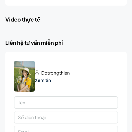
Video thực tế
Liên hệ tư vấn miễn phí
Dotrongthien
Xem tin