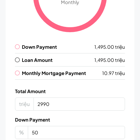
Monthly
Down Payment
1,495.00 triệu
Loan Amount
1,495.00 triệu
Monthly Mortgage Payment
10.97 triệu
Total Amount
triệu
Down Payment
%