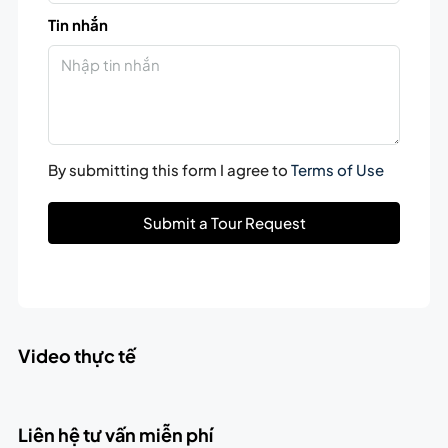
Tin nhắn
By submitting this form I agree to
Terms of Use
Submit a Tour Request
Video thực tế
Liên hệ tư vấn miễn phí