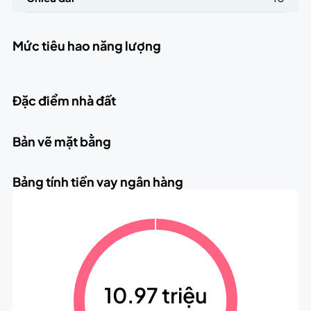
Mức tiêu hao năng lượng
Đặc điểm nhà đất
Bản vẽ mặt bằng
Bảng tính tiền vay ngân hàng
10.97 triệu