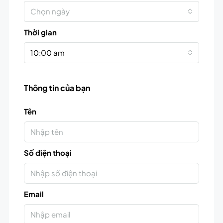
Chọn ngày
Thời gian
10:00 am
Thông tin của bạn
Tên
Số điện thoại
Email