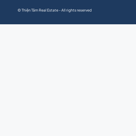
© Thiện Tâm Real Estate - All rights reserved