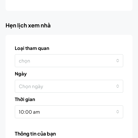
Hẹn lịch xem nhà
Loại tham quan
chọn
Ngày
Chọn ngày
Thời gian
10:00 am
Thông tin của bạn