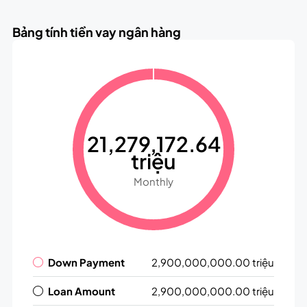
Bảng tính tiền vay ngân hàng
21,279,172.64
triệu
Monthly
Down Payment
2,900,000,000.00 triệu
Loan Amount
2,900,000,000.00 triệu