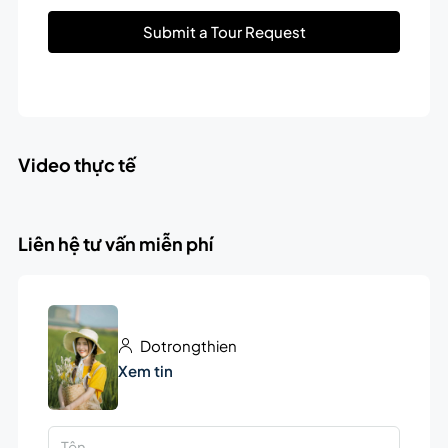
Submit a Tour Request
Video thực tế
Liên hệ tư vấn miễn phí
Dotrongthien
Xem tin