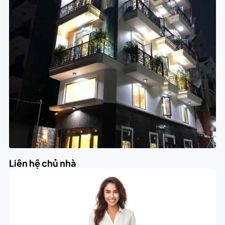
Liên hệ chủ nhà