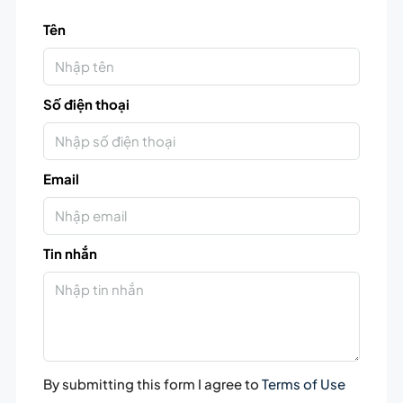
Tên
Số điện thoại
Email
Tin nhắn
By submitting this form I agree to
Terms of Use