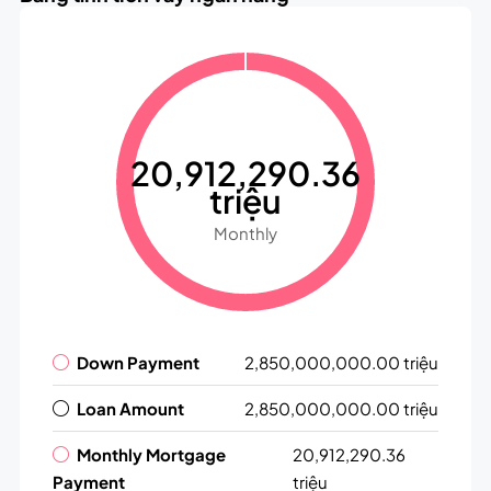
20,912,290.36
triệu
Monthly
Down Payment
2,850,000,000.00 triệu
Loan Amount
2,850,000,000.00 triệu
Monthly Mortgage
20,912,290.36
Payment
triệu