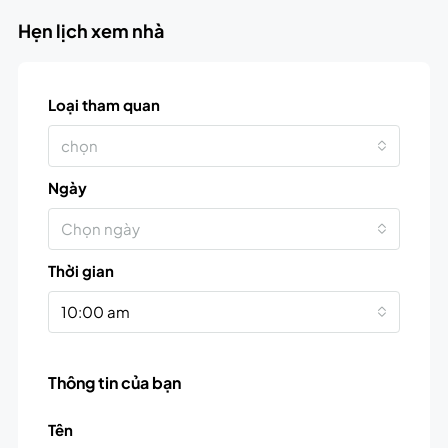
Hẹn lịch xem nhà
Loại tham quan
chọn
Ngày
Chọn ngày
Thời gian
10:00 am
Thông tin của bạn
Tên