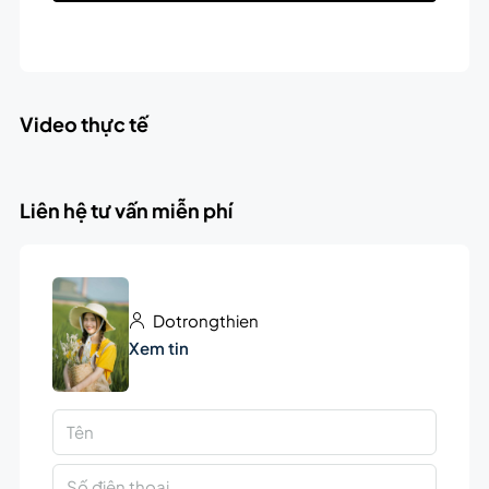
Video thực tế
Liên hệ tư vấn miễn phí
Dotrongthien
Xem tin