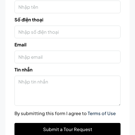
Số điện thoại
Email
Tin nhắn
By submitting this form I agree to
Terms of Use
Submit a Tour Request