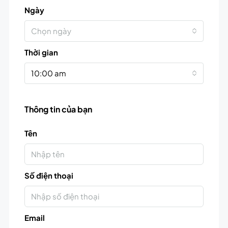
Ngày
Chọn ngày
Thời gian
10:00 am
Thông tin của bạn
Tên
Số điện thoại
Email