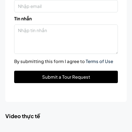
Tin nhắn
By submitting this form I agree to
Terms of Use
Submit a Tour Request
Video thực tế