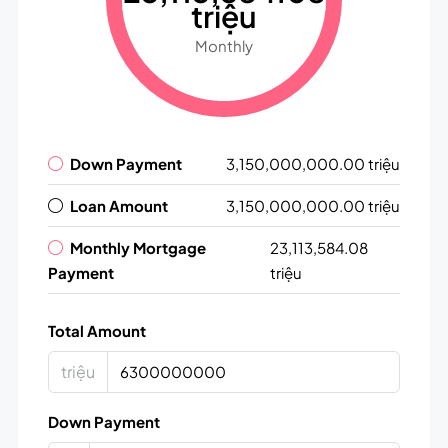
triệu
Monthly
Down Payment
3,150,000,000.00 triệu
Loan Amount
3,150,000,000.00 triệu
Monthly Mortgage
23,113,584.08
Payment
triệu
Total Amount
triệu
Down Payment