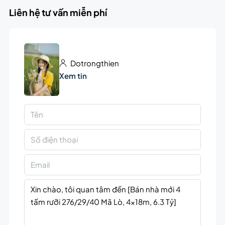
Liên hệ tư vấn miễn phí
Dotrongthien
Xem tin