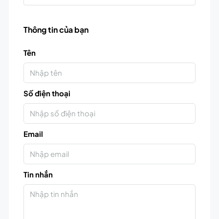
Thông tin của bạn
Tên
Số điện thoại
Email
Tin nhắn