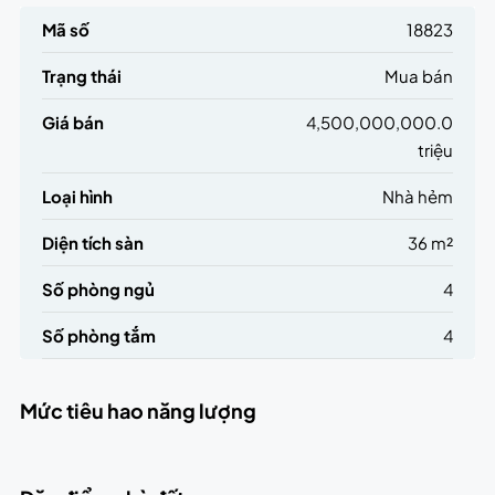
Mã số
18823
Trạng thái
Mua bán
Giá bán
4,500,000,000.0
triệu
Loại hình
Nhà hẻm
Diện tích sàn
36 m²
Số phòng ngủ
4
Số phòng tắm
4
Mức tiêu hao năng lượng