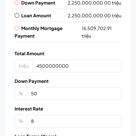
Down Payment
2,250,000,000.00 triệu
Loan Amount
2,250,000,000.00 triệu
Monthly Mortgage
16,509,702.91
Payment
triệu
Total Amount
triệu
Down Payment
%
Interest Rate
%