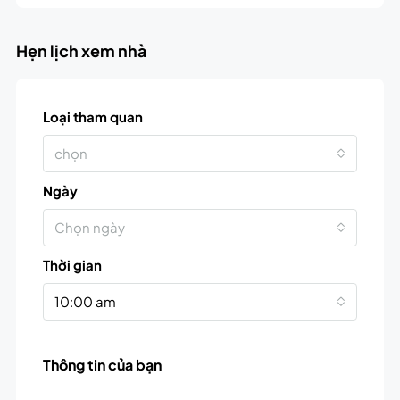
Hẹn lịch xem nhà
Loại tham quan
chọn
Ngày
Chọn ngày
Thời gian
10:00 am
Thông tin của bạn