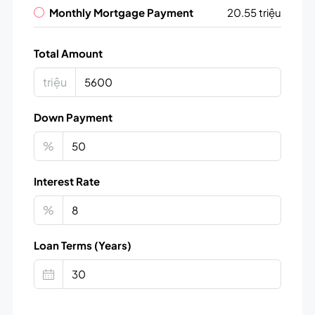
Monthly Mortgage Payment
20.55 triệu
Total Amount
triệu
Down Payment
%
Interest Rate
%
Loan Terms (Years)