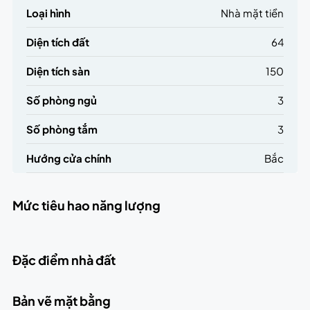
Loại hình
Nhà mặt tiền
Diện tích đất
64
Diện tích sàn
150
Số phòng ngủ
3
Số phòng tắm
3
Hướng cửa chính
Bắc
Mức tiêu hao năng lượng
Đặc điểm nhà đất
Bản vẽ mặt bằng