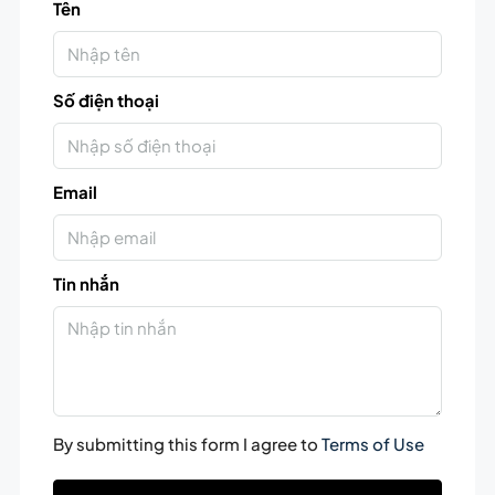
Tên
Số điện thoại
Email
Tin nhắn
By submitting this form I agree to
Terms of Use