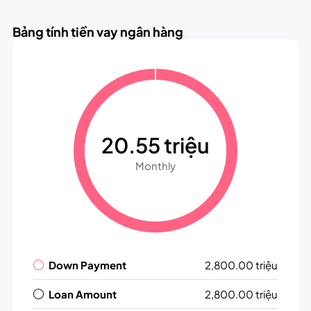
Bảng tính tiền vay ngân hàng
20.55 triệu
Monthly
Down Payment
2,800.00 triệu
Loan Amount
2,800.00 triệu