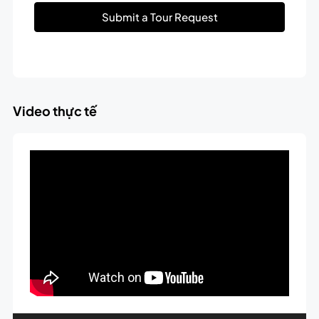
Submit a Tour Request
Video thực tế