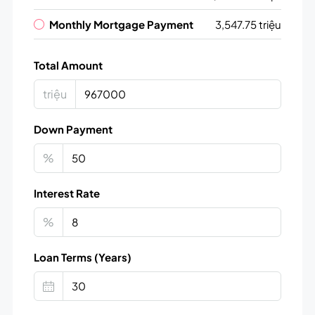
Monthly Mortgage Payment
3,547.75 triệu
Total Amount
triệu
Down Payment
%
Interest Rate
%
Loan Terms (Years)