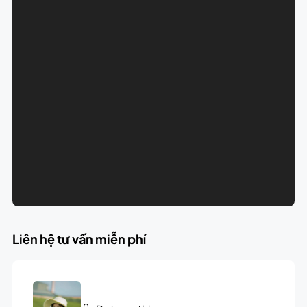
Liên hệ tư vấn miễn phí