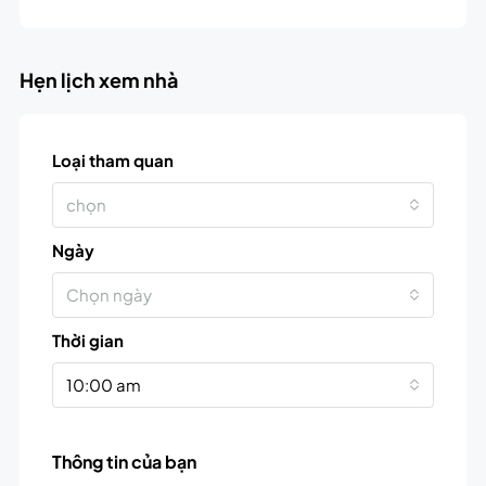
Hẹn lịch xem nhà
Loại tham quan
chọn
Ngày
Chọn ngày
Thời gian
10:00 am
Thông tin của bạn