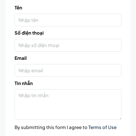
Tên
Số điện thoại
Email
Tin nhắn
By submitting this form I agree to
Terms of Use