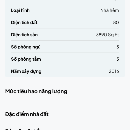
Loại hình
Nhà hẻm
Diện tích đất
80
Diện tích sàn
3890 Sq Ft
Số phòng ngủ
5
Số phòng tắm
3
Năm xây dựng
2016
Mức tiêu hao năng lượng
Đặc điểm nhà đất