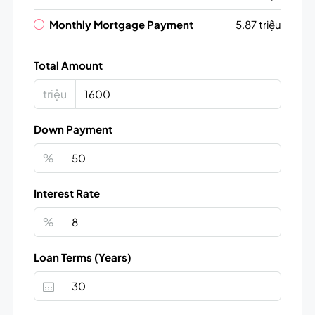
Monthly Mortgage Payment
5.87 triệu
Total Amount
triệu
Down Payment
%
Interest Rate
%
Loan Terms (Years)