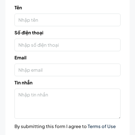
Tên
Số điện thoại
Email
Tin nhắn
By submitting this form I agree to
Terms of Use