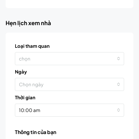
Hẹn lịch xem nhà
Loại tham quan
chọn
Ngày
Chọn ngày
Thời gian
10:00 am
Thông tin của bạn