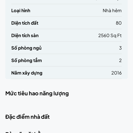
Loại hình
Nhà hẻm
Diện tích đất
80
Diện tích sàn
2560 Sq Ft
Số phòng ngủ
3
Số phòng tắm
2
Năm xây dựng
2016
Mức tiêu hao năng lượng
Đặc điểm nhà đất