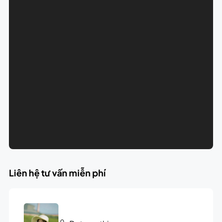
Liên hệ tư vấn miễn phí