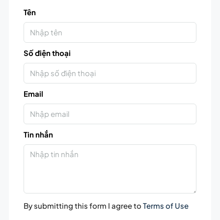
Tên
Số điện thoại
Email
Tin nhắn
By submitting this form I agree to
Terms of Use