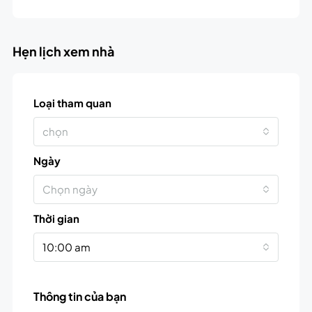
Hẹn lịch xem nhà
Loại tham quan
chọn
Ngày
Chọn ngày
Thời gian
10:00 am
Thông tin của bạn