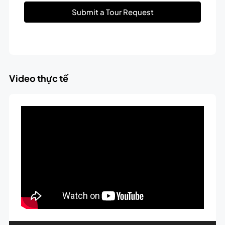
Submit a Tour Request
Video thực tế