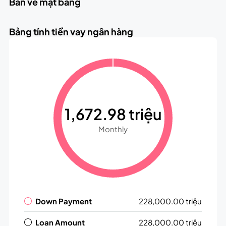
Bản vẽ mặt bằng
Bảng tính tiền vay ngân hàng
1,672.98 triệu
Monthly
Down Payment
228,000.00 triệu
Loan Amount
228,000.00 triệu