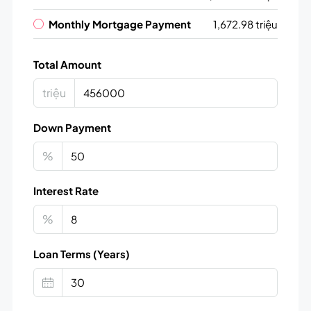
Monthly Mortgage Payment
1,672.98 triệu
Total Amount
triệu
Down Payment
%
Interest Rate
%
Loan Terms (Years)