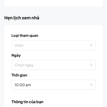
Hẹn lịch xem nhà
Loại tham quan
chọn
Ngày
Chọn ngày
Thời gian
10:00 am
Thông tin của bạn