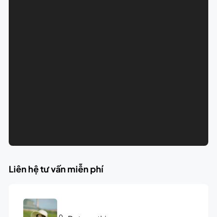
Liên hệ tư vấn miễn phí