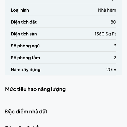
Loại hình
Nhà hẻm
Diện tích đất
80
Diện tích sàn
1560 Sq Ft
Số phòng ngủ
3
Số phòng tắm
2
Năm xây dựng
2016
Mức tiêu hao năng lượng
Đặc điểm nhà đất