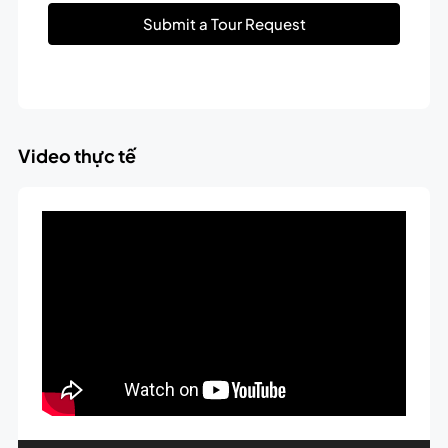
Submit a Tour Request
Video thực tế