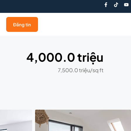
Đăng tin
4,000.0 triệu
7,500.0 triệu
/sq ft