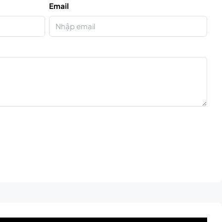
Email