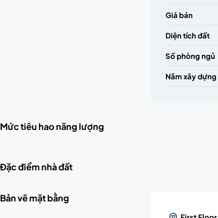
Giá bán
Diện tích đất
Số phòng ngủ
Năm xây dựng
Mức tiêu hao năng lượng
Đặc điểm nhà đất
Bản vẽ mặt bằng
First Floor