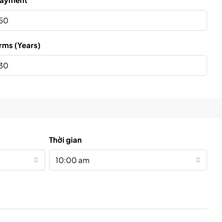
rms (Years)
Thời gian
10:00 am