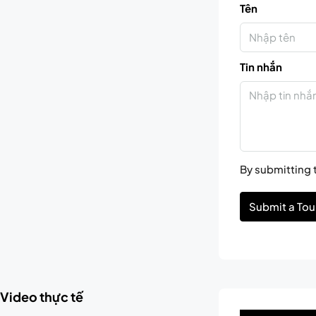
Tên
Tin nhắn
By submitting t
Submit a Tou
Video thực tế