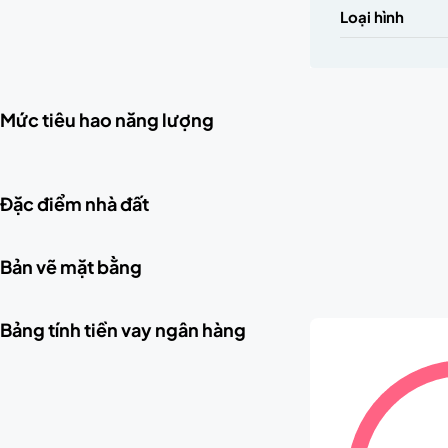
Loại hình
Mức tiêu hao năng lượng
Đặc điểm nhà đất
Bản vẽ mặt bằng
Bảng tính tiền vay ngân hàng