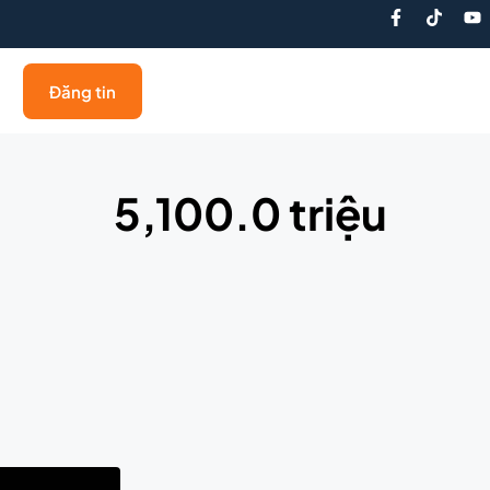
Đăng tin
5,100.0 triệu