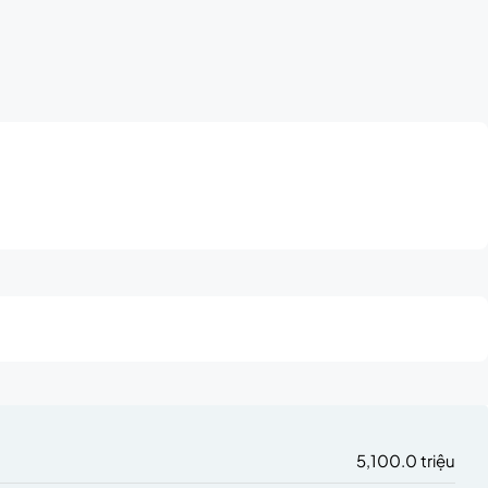
5,100.0 triệu