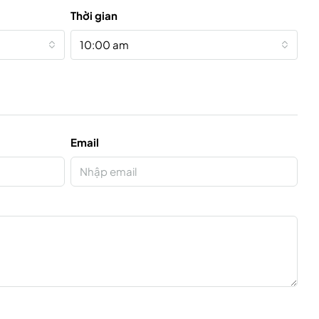
Thời gian
10:00 am
Email