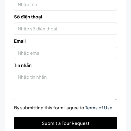
Số điện thoại
Email
Tin nhắn
By submitting this form I agree to
Terms of Use
Submit a Tour Request