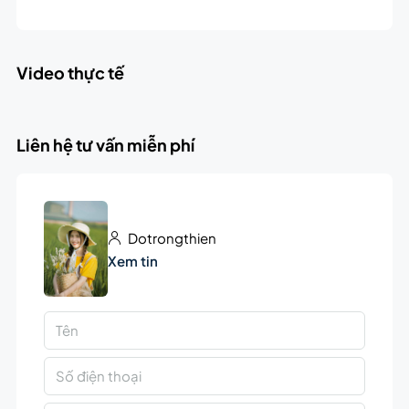
Video thực tế
Liên hệ tư vấn miễn phí
Dotrongthien
Xem tin