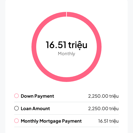
16.51 triệu
Monthly
Down Payment
2,250.00 triệu
Loan Amount
2,250.00 triệu
Monthly Mortgage Payment
16.51 triệu