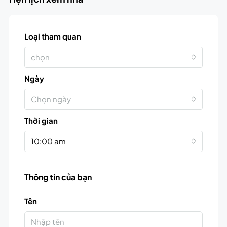
Loại tham quan
chọn
Ngày
Chọn ngày
Thời gian
10:00 am
Thông tin của bạn
Tên