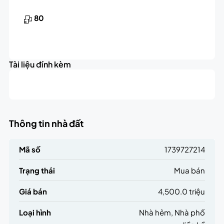
80
Tài liệu đính kèm
Thông tin nhà đất
Mã số
1739727214
Trạng thái
Mua bán
Giá bán
4,500.0 triệu
Loại hình
Nhà hẻm, Nhà phố