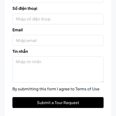
Số điện thoại
Email
Tin nhắn
By submitting this form I agree to
Terms of Use
Submit a Tour Request