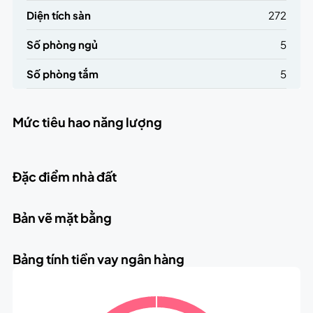
Diện tích sàn
272
Số phòng ngủ
5
Số phòng tắm
5
Mức tiêu hao năng lượng
Đặc điểm nhà đất
Bản vẽ mặt bằng
Bảng tính tiền vay ngân hàng