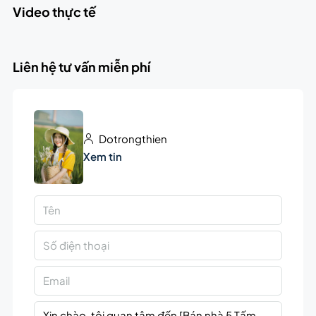
Video thực tế
Liên hệ tư vấn miễn phí
Dotrongthien
Xem tin