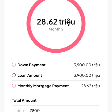
28.62 triệu
Monthly
Down Payment
3,900.00 triệu
Loan Amount
3,900.00 triệu
Monthly Mortgage Payment
28.62 triệu
Total Amount
triệu