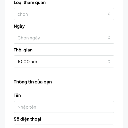
Loại tham quan
chọn
Ngày
Chọn ngày
Thời gian
10:00 am
Thông tin của bạn
Tên
Số điện thoại