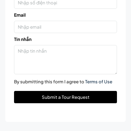
Email
Tin nhắn
By submitting this form I agree to
Terms of Use
Submit a Tour Request