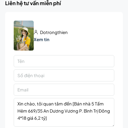
Liên hệ tư vấn miễn phí
Dotrongthien
Xem tin