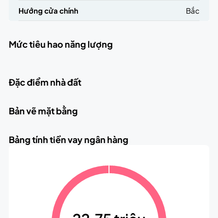
Hướng cửa chính
Bắc
Mức tiêu hao năng lượng
Đặc điểm nhà đất
Bản vẽ mặt bằng
Bảng tính tiền vay ngân hàng