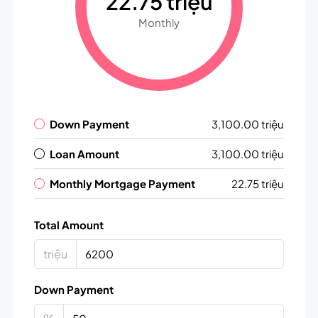
22.75 triệu
Monthly
Down Payment
3,100.00 triệu
Loan Amount
3,100.00 triệu
Monthly Mortgage Payment
22.75 triệu
Total Amount
triệu
Down Payment