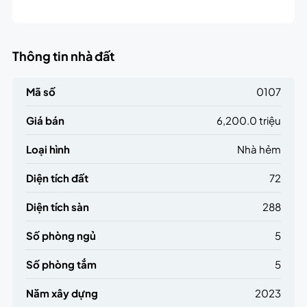
Thông tin nhà đất
Mã số
0107
Giá bán
6,200.0 triệu
Loại hình
Nhà hẻm
Diện tích đất
72
Diện tích sàn
288
Số phòng ngủ
5
Số phòng tắm
5
Năm xây dựng
2023