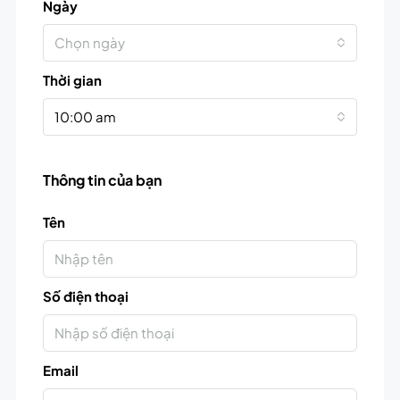
Ngày
Chọn ngày
Thời gian
10:00 am
Thông tin của bạn
Tên
Số điện thoại
Email