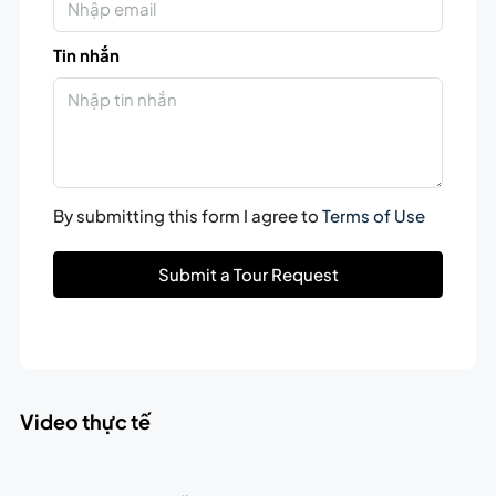
Tin nhắn
By submitting this form I agree to
Terms of Use
Submit a Tour Request
Video thực tế