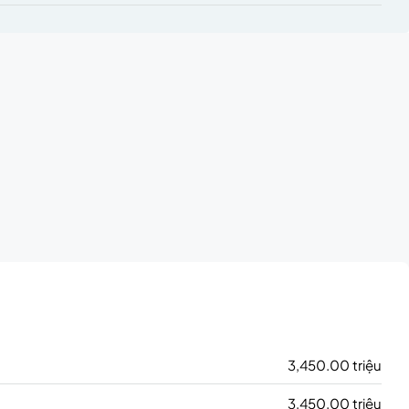
3,450.00 triệu
3,450.00 triệu