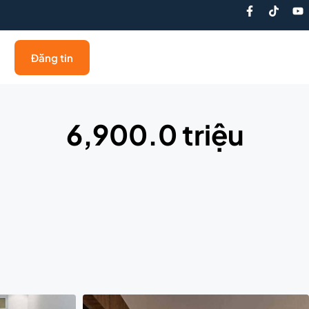
Đăng tin
6,900.0 triệu