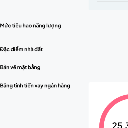
Mức tiêu hao năng lượng
Đặc điểm nhà đất
Bản vẽ mặt bằng
Bảng tính tiền vay ngân hàng
25.3