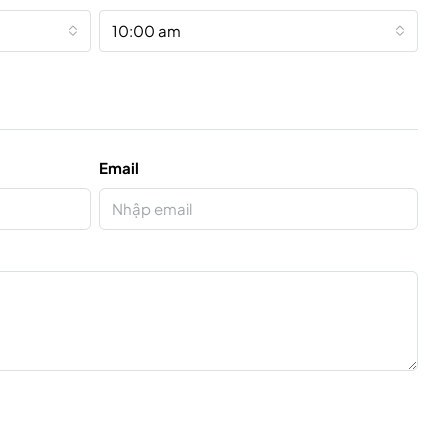
10:00 am
Email