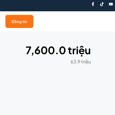
Đăng tin
7,600.0 triệu
63.9 triệu