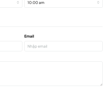
10:00 am
Email