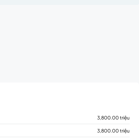
3,800.00 triệu
3,800.00 triệu