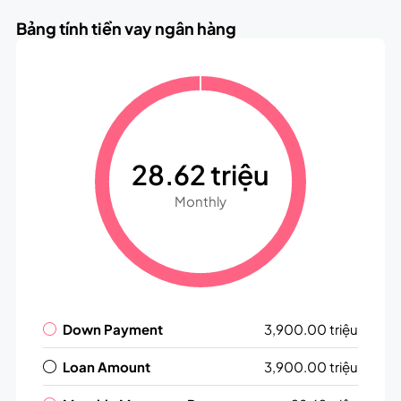
Bảng tính tiền vay ngân hàng
28.62 triệu
Monthly
Down Payment
3,900.00 triệu
Loan Amount
3,900.00 triệu