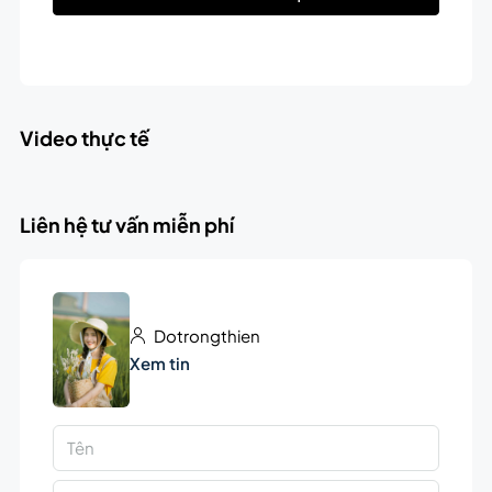
Video thực tế
Liên hệ tư vấn miễn phí
Dotrongthien
Xem tin