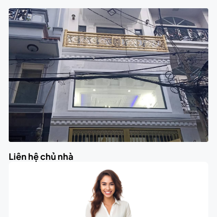
Liên hệ chủ nhà