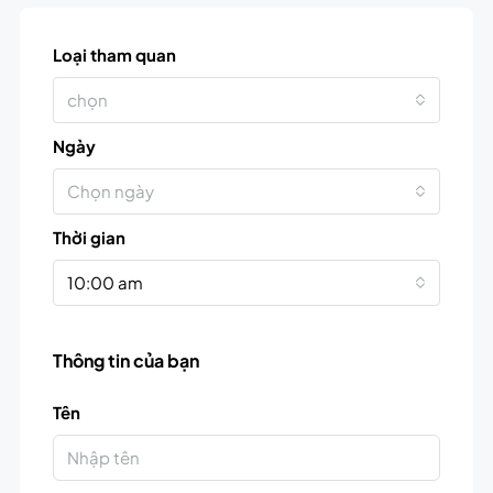
Loại tham quan
chọn
Ngày
Chọn ngày
Thời gian
10:00 am
Thông tin của bạn
Tên