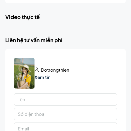
Video thực tế
Liên hệ tư vấn miễn phí
Dotrongthien
Xem tin