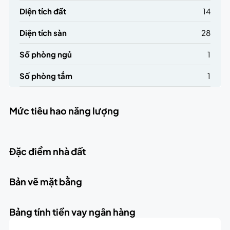
Diện tích đất
14
Diện tích sàn
28
Số phòng ngủ
1
Số phòng tắm
1
Mức tiêu hao năng lượng
Đặc điểm nhà đất
Bản vẽ mặt bằng
Bảng tính tiền vay ngân hàng