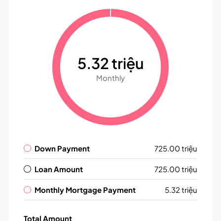
5.32 triệu
Monthly
Down Payment
725.00 triệu
Loan Amount
725.00 triệu
Monthly Mortgage Payment
5.32 triệu
Total Amount