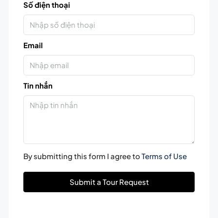
Số điện thoại
Email
Tin nhắn
By submitting this form I agree to
Terms of Use
Submit a Tour Request