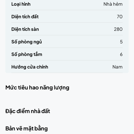
Loại hình
Nhà hẻm
Diện tích đất
70
Diện tích sàn
280
Số phòng ngủ
5
Số phòng tắm
6
Hướng cửa chính
Nam
Mức tiêu hao năng lượng
Đặc điểm nhà đất
Bản vẽ mặt bằng