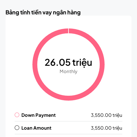
Bảng tính tiền vay ngân hàng
26.05 triệu
Monthly
Down Payment
3,550.00 triệu
Loan Amount
3,550.00 triệu