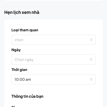
Hẹn lịch xem nhà
Loại tham quan
chọn
Ngày
Chọn ngày
Thời gian
10:00 am
Thông tin của bạn