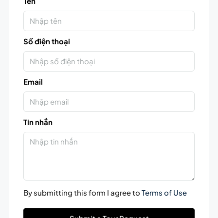
Tên
Số điện thoại
Email
Tin nhắn
By submitting this form I agree to
Terms of Use