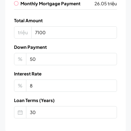
Monthly Mortgage Payment
26.05 triệu
Total Amount
triệu
Down Payment
%
Interest Rate
%
Loan Terms (Years)