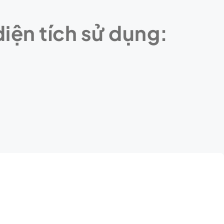
diện tích sử dụng: