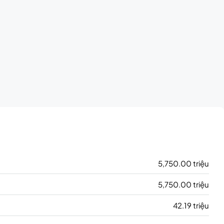
5,750.00 triệu
5,750.00 triệu
42.19 triệu