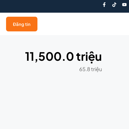
Đăng tin
11,500.0 triệu
65.8 triệu