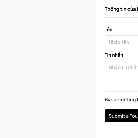
Thông tin của
Tên
Tin nhắn
By submitting t
Submit a Tou