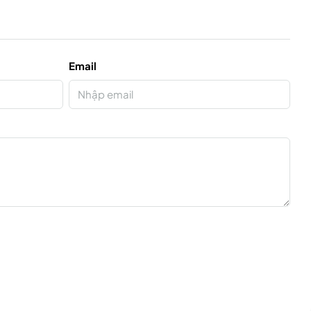
Email