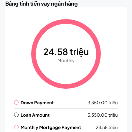
Bảng tính tiền vay ngân hàng
24.58 triệu
Monthly
Down Payment
3,350.00 triệu
Loan Amount
3,350.00 triệu
Monthly Mortgage Payment
24.58 triệu