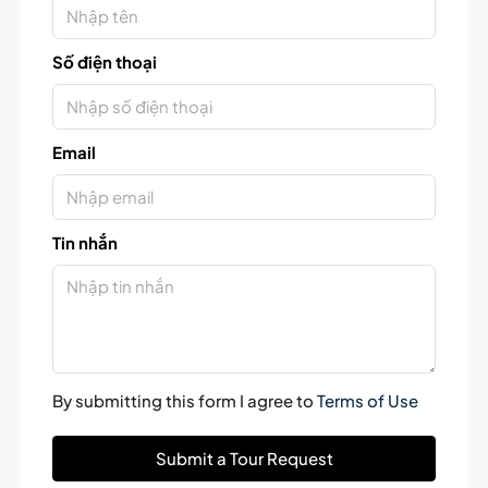
Số điện thoại
Email
Tin nhắn
By submitting this form I agree to
Terms of Use
Submit a Tour Request