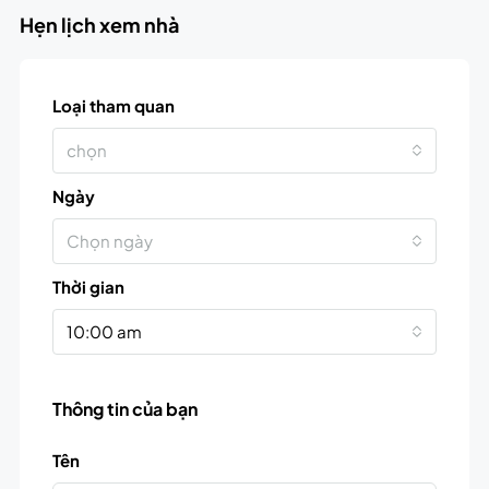
Hẹn lịch xem nhà
Loại tham quan
chọn
Ngày
Chọn ngày
Thời gian
10:00 am
Thông tin của bạn
Tên