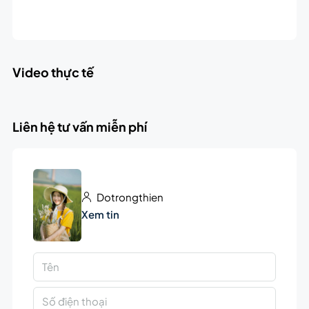
Video thực tế
Liên hệ tư vấn miễn phí
Dotrongthien
Xem tin