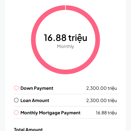
16.88 triệu
Monthly
Down Payment
2,300.00 triệu
Loan Amount
2,300.00 triệu
Monthly Mortgage Payment
16.88 triệu
Total Amount