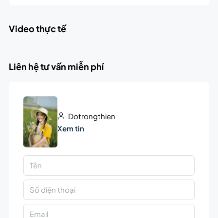
Video thực tế
Liên hệ tư vấn miễn phí
Dotrongthien
Xem tin