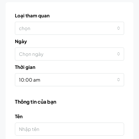
Loại tham quan
chọn
Ngày
Chọn ngày
Thời gian
10:00 am
Thông tin của bạn
Tên