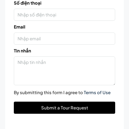
Số điện thoại
Email
Tin nhắn
By submitting this form I agree to
Terms of Use
Submit a Tour Request