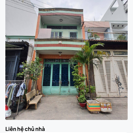
Liên hệ chủ nhà