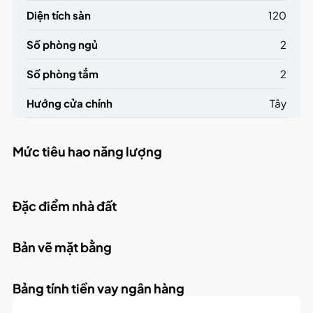
Diện tích sàn
120
Số phòng ngủ
2
Số phòng tắm
2
Hướng cửa chính
Tây
Mức tiêu hao năng lượng
Đặc điểm nhà đất
Bản vẽ mặt bằng
Bảng tính tiền vay ngân hàng