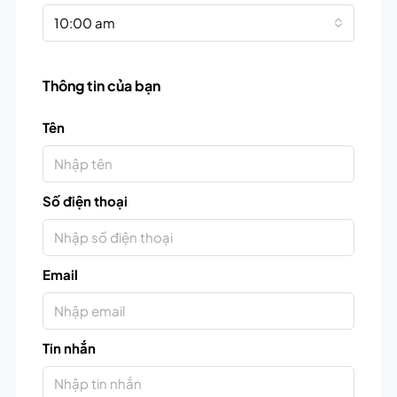
10:00 am
Thông tin của bạn
Tên
Số điện thoại
Email
Tin nhắn