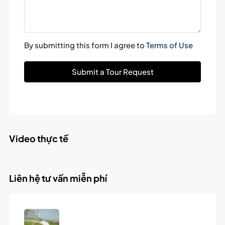
By submitting this form I agree to
Terms of Use
Submit a Tour Request
Video thực tế
Liên hệ tư vấn miễn phí