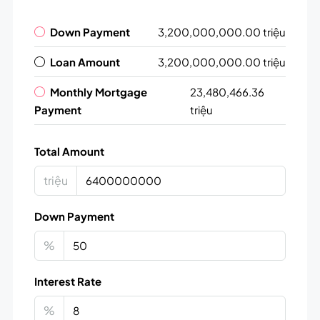
Down Payment
3,200,000,000.00 triệu
Loan Amount
3,200,000,000.00 triệu
Monthly Mortgage
23,480,466.36
Payment
triệu
Total Amount
triệu
Down Payment
%
Interest Rate
%