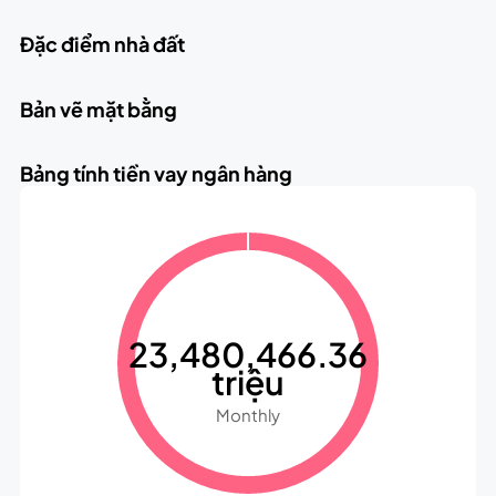
Đặc điểm nhà đất
Bản vẽ mặt bằng
Bảng tính tiền vay ngân hàng
23,480,466.36
triệu
Monthly