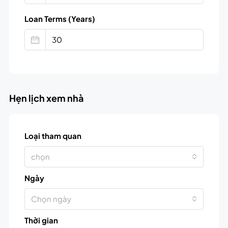
Loan Terms (Years)
Hẹn lịch xem nhà
Loại tham quan
chọn
Ngày
Chọn ngày
Thời gian