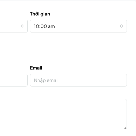
Thời gian
10:00 am
Email