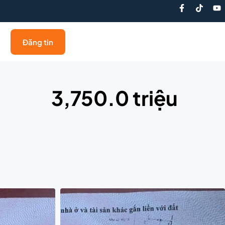
Đăng tin
3,750.0 triệu