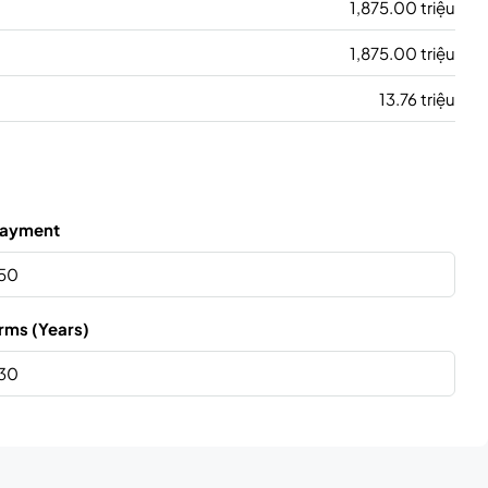
1,875.00 triệu
1,875.00 triệu
13.76 triệu
ayment
rms (Years)