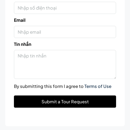
Email
Tin nhắn
By submitting this form I agree to
Terms of Use
Submit a Tour Request