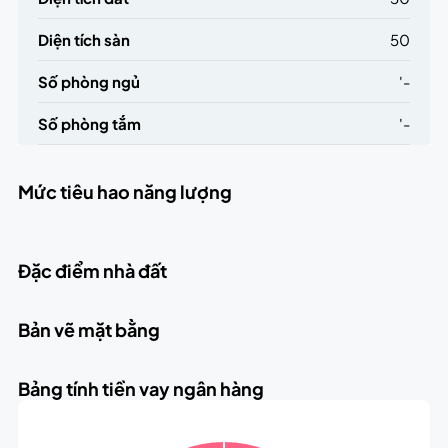
Diện tích sàn
50
Số phòng ngủ
'-
Số phòng tắm
'-
Mức tiêu hao năng lượng
Đặc điểm nhà đất
Bản vẽ mặt bằng
Bảng tính tiền vay ngân hàng