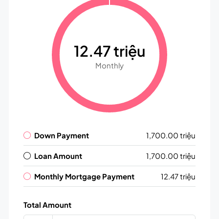
12.47 triệu
Monthly
Down Payment
1,700.00 triệu
Loan Amount
1,700.00 triệu
Monthly Mortgage Payment
12.47 triệu
Total Amount