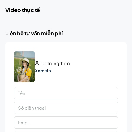
Video thực tế
Liên hệ tư vấn miễn phí
Dotrongthien
Xem tin