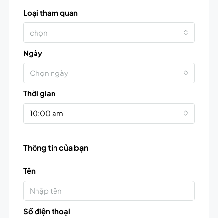
Loại tham quan
chọn
Ngày
Chọn ngày
Thời gian
10:00 am
Thông tin của bạn
Tên
Số điện thoại