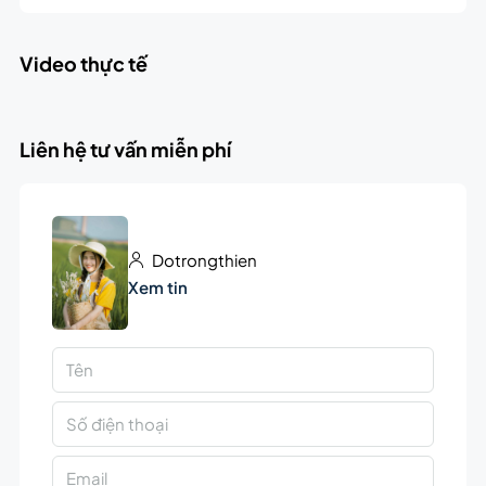
Video thực tế
Liên hệ tư vấn miễn phí
Dotrongthien
Xem tin