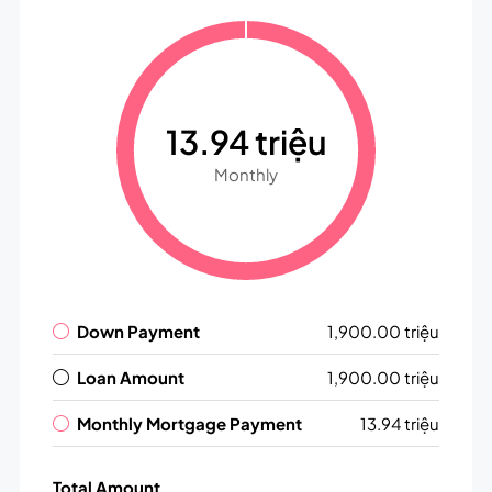
13.94 triệu
Monthly
Down Payment
1,900.00 triệu
Loan Amount
1,900.00 triệu
Monthly Mortgage Payment
13.94 triệu
Total Amount