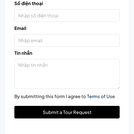
Số điện thoại
Email
Tin nhắn
By submitting this form I agree to
Terms of Use
Submit a Tour Request