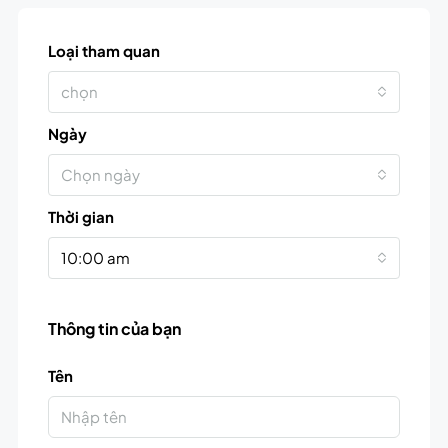
Loại tham quan
chọn
Ngày
Chọn ngày
Thời gian
10:00 am
Thông tin của bạn
Tên