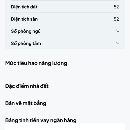
Diện tích đất
52
Diện tích sàn
52
Số phòng ngủ
'-
Số phòng tắm
'-
Mức tiêu hao năng lượng
Đặc điểm nhà đất
Bản vẽ mặt bằng
Bảng tính tiền vay ngân hàng