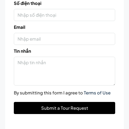
Số điện thoại
Email
Tin nhắn
By submitting this form I agree to
Terms of Use
Submit a Tour Request