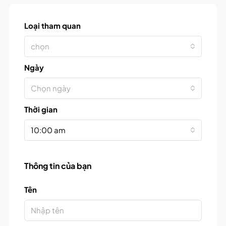
Loại tham quan
chọn
Ngày
Chọn ngày
Thời gian
10:00 am
Thông tin của bạn
Tên