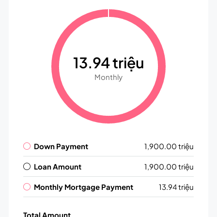
13.94 triệu
Monthly
Down Payment
1,900.00 triệu
Loan Amount
1,900.00 triệu
Monthly Mortgage Payment
13.94 triệu
Total Amount