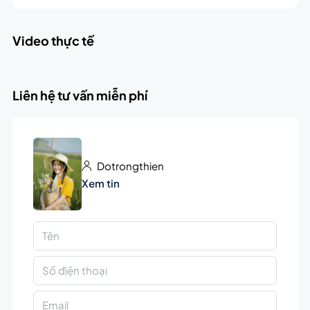
Video thực tế
Liên hệ tư vấn miễn phí
Dotrongthien
Xem tin