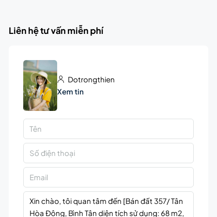
Liên hệ tư vấn miễn phí
Dotrongthien
Xem tin