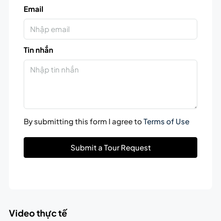
Email
Tin nhắn
By submitting this form I agree to
Terms of Use
Submit a Tour Request
Video thực tế