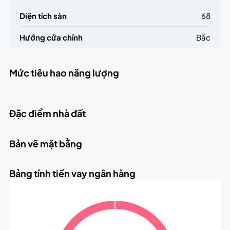
Diện tích sàn
68
Hướng cửa chính
Bắc
Mức tiêu hao năng lượng
Đặc điểm nhà đất
Bản vẽ mặt bằng
Bảng tính tiền vay ngân hàng