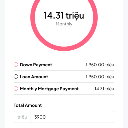
14.31 triệu
Monthly
Down Payment
1,950.00 triệu
Loan Amount
1,950.00 triệu
Monthly Mortgage Payment
14.31 triệu
Total Amount
triệu