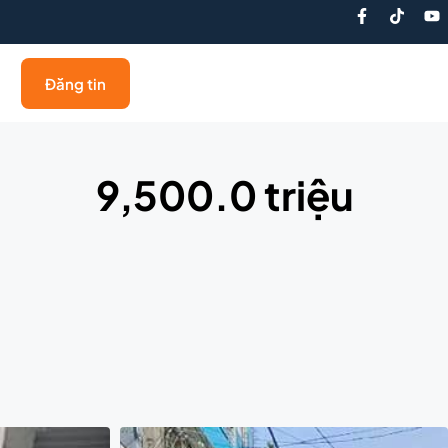
Đăng tin
9,500.0 triệu