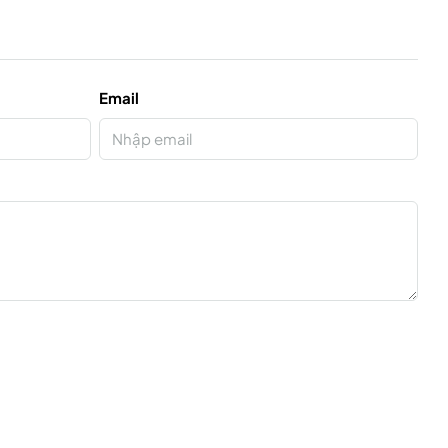
Email