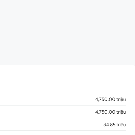
4,750.00 triệu
4,750.00 triệu
34.85 triệu