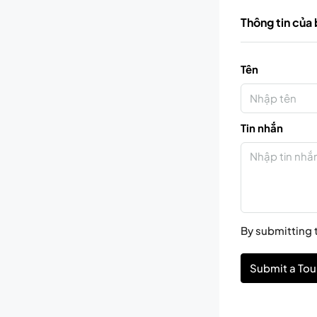
Thông tin của
Tên
Tin nhắn
By submitting t
Submit a Tou