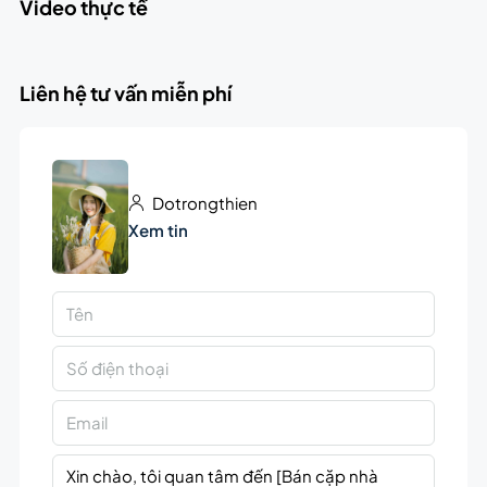
Video thực tế
Liên hệ tư vấn miễn phí
Dotrongthien
Xem tin