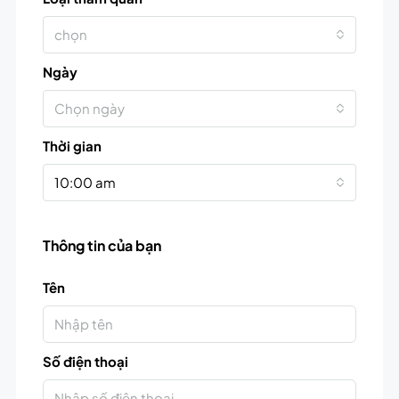
chọn
Ngày
Chọn ngày
Thời gian
10:00 am
Thông tin của bạn
Tên
Số điện thoại