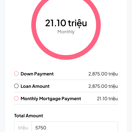
21.10 triệu
Monthly
Down Payment
2,875.00 triệu
Loan Amount
2,875.00 triệu
Monthly Mortgage Payment
21.10 triệu
Total Amount
triệu