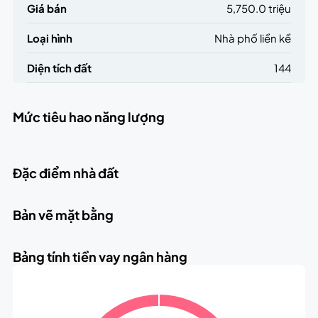
Giá bán
5,750.0 triệu
Loại hình
Nhà phố liền kề
Diện tích đất
144
Mức tiêu hao năng lượng
Đặc điểm nhà đất
Bản vẽ mặt bằng
Bảng tính tiền vay ngân hàng