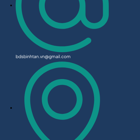
bdsbinhtan.vn@gmail.com