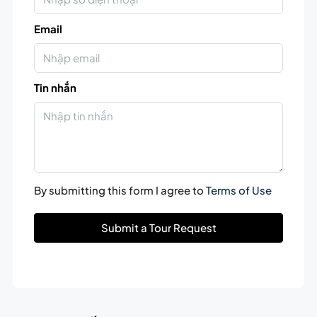
Email
Tin nhắn
By submitting this form I agree to
Terms of Use
Submit a Tour Request