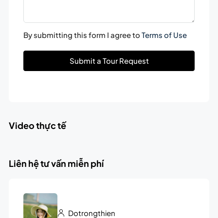
By submitting this form I agree to
Terms of Use
Submit a Tour Request
Video thực tế
Liên hệ tư vấn miễn phí
Dotrongthien