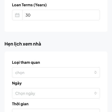
Loan Terms (Years)
Hẹn lịch xem nhà
Loại tham quan
chọn
Ngày
Chọn ngày
Thời gian