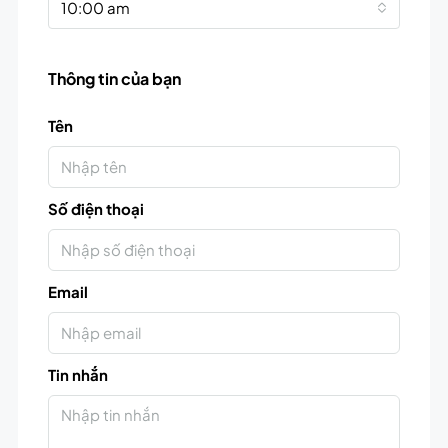
10:00 am
Thông tin của bạn
Tên
Số điện thoại
Email
Tin nhắn