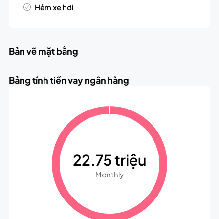
Hẻm xe hơi
Bản vẽ mặt bằng
Bảng tính tiền vay ngân hàng
22.75 triệu
Monthly