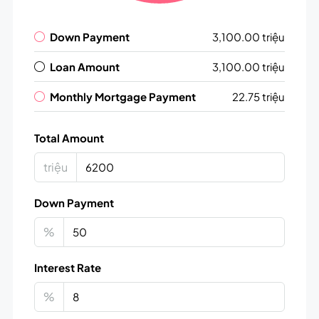
Down Payment
3,100.00 triệu
Loan Amount
3,100.00 triệu
Monthly Mortgage Payment
22.75 triệu
Total Amount
triệu
Down Payment
%
Interest Rate
%