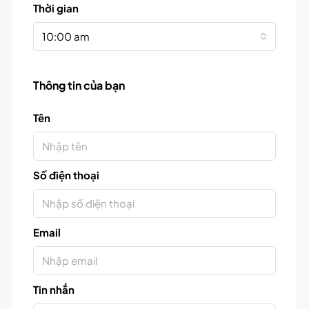
Thời gian
10:00 am
Thông tin của bạn
Tên
Số điện thoại
Email
Tin nhắn