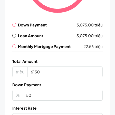
Down Payment
3,075.00 triệu
Loan Amount
3,075.00 triệu
Monthly Mortgage Payment
22.56 triệu
Total Amount
triệu
Down Payment
%
Interest Rate