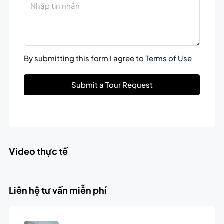
By submitting this form I agree to
Terms of Use
Submit a Tour Request
Video thực tế
Liên hệ tư vấn miễn phí