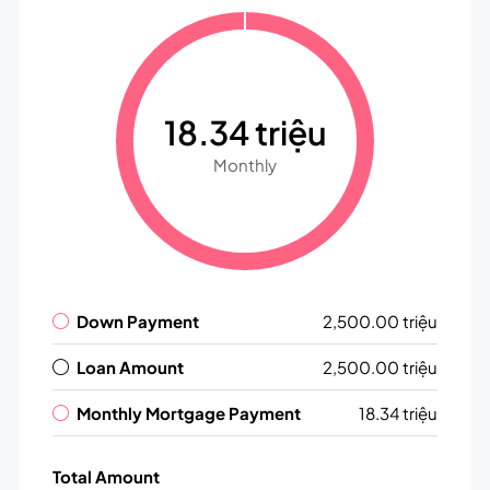
18.34 triệu
Monthly
Down Payment
2,500.00 triệu
Loan Amount
2,500.00 triệu
Monthly Mortgage Payment
18.34 triệu
Total Amount