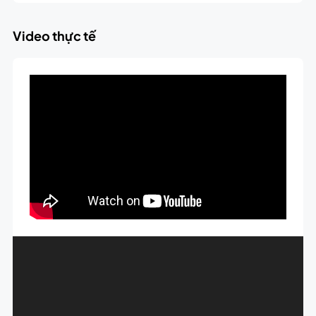
Video thực tế