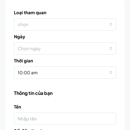
Loại tham quan
chọn
Ngày
Chọn ngày
Thời gian
10:00 am
Thông tin của bạn
Tên