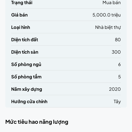
Trạng thái
Mua bán
Giá bán
5,000.0 triệu
Loại hình
Nhà biệt thự
Diện tích đất
80
Diện tích sàn
300
Số phòng ngủ
6
Số phòng tắm
5
Năm xây dựng
2020
Hướng cửa chính
Tây
Mức tiêu hao năng lượng